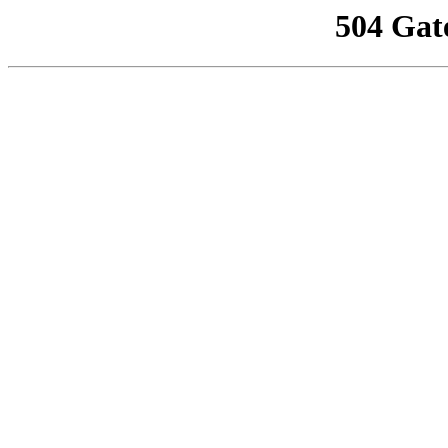
504 Gat